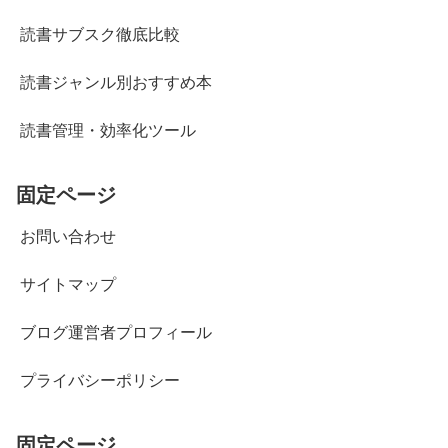
読書サブスク徹底比較
読書ジャンル別おすすめ本
読書管理・効率化ツール
固定ページ
お問い合わせ
サイトマップ
ブログ運営者プロフィール
プライバシーポリシー
固定ページ