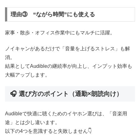
理由③ “ながら時間”にも使える
家事・散歩・オフィス作業中にもマルチに活躍。
ノイキャンがあるだけで「音量を上げるストレス」も解
消。
結果としてAudibleの継続率が向上し、インプット効率も
大幅アップします。
🎧 選び方のポイント（通勤×朗読向け）
Audibleで快適に聴くためのイヤホン選びは、「音楽用
途」とは少し違います。
以下の4つを意識すると失敗しません👇