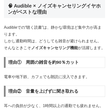
🧠 Audible × ノイズキャンセリングイヤホ
ンがベストな理由
Audibleでの“聴く読書”は、静かな環境ほど集中力が高ま
ります。
しかし通勤時間は、どうしても雑音が避けられません。
そんなときこそ
ノイズキャンセリング機能
が活躍します。
理由① 周囲の雑音を約90％カット
電車や地下鉄、カフェでも朗読に没入できます。
理由② 音量を上げずに聞き取れる
耳への負担が少なく、1時間以上の通勤でも疲れません。