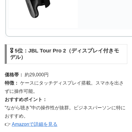
🎖 5位：JBL Tour Pro 2（ディスプレイ付きモ
デル）
価格帯：
約29,000円
特徴：
ケースにタッチディスプレイ搭載。スマホを出さ
ずに操作可能。
おすすめポイント：
“ながら聴き”中の操作性が抜群。ビジネスパーソンに特に
おすすめ。
👉
Amazonで詳細を見る