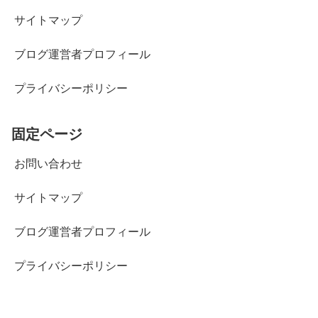
サイトマップ
ブログ運営者プロフィール
プライバシーポリシー
固定ページ
お問い合わせ
サイトマップ
ブログ運営者プロフィール
プライバシーポリシー