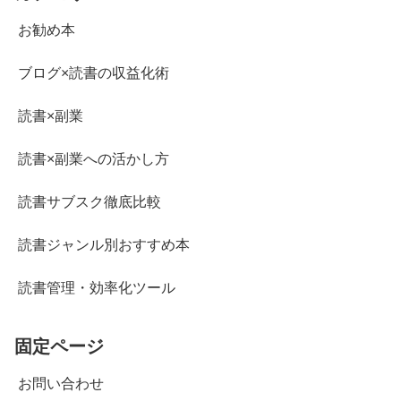
お勧め本
ブログ×読書の収益化術
読書×副業
読書×副業への活かし方
読書サブスク徹底比較
読書ジャンル別おすすめ本
読書管理・効率化ツール
固定ページ
お問い合わせ