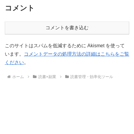
コメント
コメントを書き込む
このサイトはスパムを低減するために Akismet を使って
います。
コメントデータの処理方法の詳細はこちらをご覧
ください
。
ホーム
読書×副業
読書管理・効率化ツール