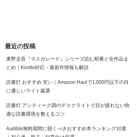
最近の投稿
東野圭吾『マスカレード』シリーズ読む順番と全作品ま
とめ｜Kindle対応・最新作情報も解説
読書灯 おすすめ 安い｜Amazon Haulで1,000円以下の目
に優しいライト厳選
読書灯 アンティーク調のデスクライトで目が疲れない快
適な読書環境を整えるコツ
Audible無料期間に聴くべきおすすめ本ランキング10選