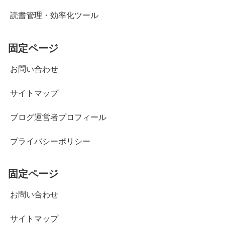
読書管理・効率化ツール
固定ページ
お問い合わせ
サイトマップ
ブログ運営者プロフィール
プライバシーポリシー
固定ページ
お問い合わせ
サイトマップ