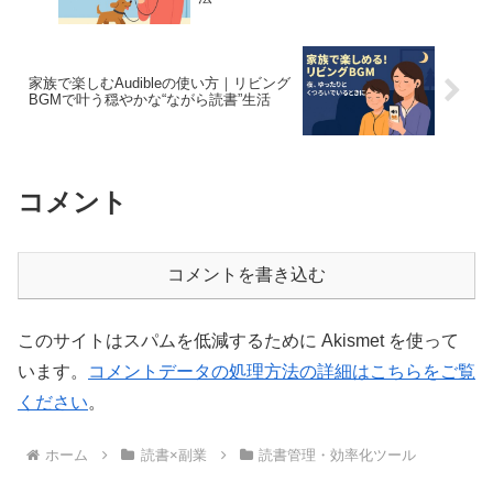
家族で楽しむAudibleの使い方｜リビング
BGMで叶う穏やかな“ながら読書”生活
コメント
コメントを書き込む
このサイトはスパムを低減するために Akismet を使って
います。
コメントデータの処理方法の詳細はこちらをご覧
ください
。
ホーム
読書×副業
読書管理・効率化ツール