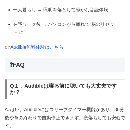
一人暮らし → 照明を落として静かな音読体験
在宅ワーク後 → パソコンから離れて“脳のリセッ
ト”に
👉
Audible無料体験はこちら
❓FAQ
Q１．Audibleは寝る前に聴いても大丈夫です
か？
A. はい。Audibleにはスリープタイマー機能があり、30分
後や章の終わりで自動停止できます。寝落ちしても安心で
す。