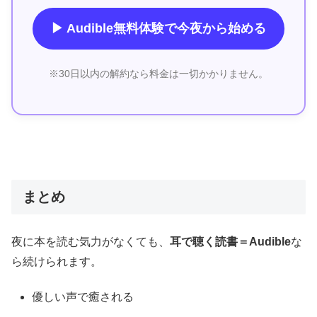
▶ Audible無料体験で今夜から始める
※30日以内の解約なら料金は一切かかりません。
まとめ
夜に本を読む気力がなくても、
耳で聴く読書＝Audible
な
ら続けられます。
優しい声で癒される