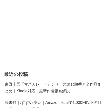
最近の投稿
東野圭吾『マスカレード』シリーズ読む順番と全作品ま
とめ｜Kindle対応・最新作情報も解説
読書灯 おすすめ 安い｜Amazon Haulで1,000円以下の目