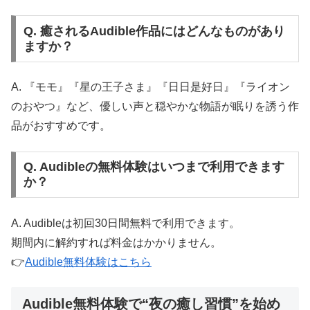
Q. 癒されるAudible作品にはどんなものがあり
ますか？
A. 『モモ』『星の王子さま』『日日是好日』『ライオン
のおやつ』など、優しい声と穏やかな物語が眠りを誘う作
品がおすすめです。
Q. Audibleの無料体験はいつまで利用できます
か？
A. Audibleは初回30日間無料で利用できます。
期間内に解約すれば料金はかかりません。
👉
Audible無料体験はこちら
Audible無料体験で“夜の癒し習慣”を始め