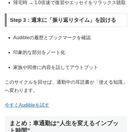
帰宅時 → 1.0倍速で復習やエッセイをリラックス聴取
Step 3：週末に「振り返りタイム」を設ける
Audibleの履歴とブックマークを確認
印象的な部分をノート化
家族や同僚に内容を話してアウトプット
このサイクルを回せば、通勤中の耳読書が「使える知識」
へ変わります。
今すぐAudibleを試す
まとめ：車通勤は“人生を変えるインプッ
ト時間”