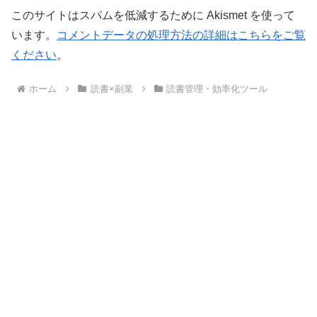
このサイトはスパムを低減するために Akismet を使って
います。
コメントデータの処理方法の詳細はこちらをご覧
ください
。
ホーム
読書×副業
読書管理・効率化ツール