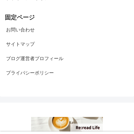
固定ページ
お問い合わせ
サイトマップ
ブログ運営者プロフィール
プライバシーポリシー