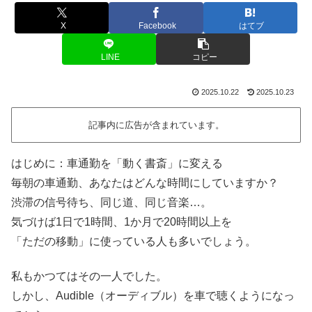
X
Facebook
はてブ
LINE
コピー
2025.10.22
2025.10.23
記事内に広告が含まれています。
はじめに：車通勤を「動く書斎」に変える
毎朝の車通勤、あなたはどんな時間にしていますか？
渋滞の信号待ち、同じ道、同じ音楽…。
気づけば1日で1時間、1か月で20時間以上を
「ただの移動」に使っている人も多いでしょう。
私もかつてはその一人でした。
しかし、Audible（オーディブル）を車で聴くようになっ