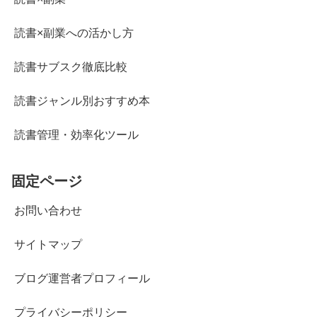
読書×副業への活かし方
読書サブスク徹底比較
読書ジャンル別おすすめ本
読書管理・効率化ツール
固定ページ
お問い合わせ
サイトマップ
ブログ運営者プロフィール
プライバシーポリシー