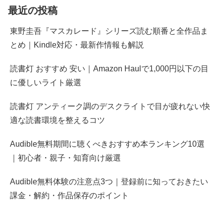
最近の投稿
東野圭吾『マスカレード』シリーズ読む順番と全作品ま
とめ｜Kindle対応・最新作情報も解説
読書灯 おすすめ 安い｜Amazon Haulで1,000円以下の目
に優しいライト厳選
読書灯 アンティーク調のデスクライトで目が疲れない快
適な読書環境を整えるコツ
Audible無料期間に聴くべきおすすめ本ランキング10選
｜初心者・親子・知育向け厳選
Audible無料体験の注意点3つ｜登録前に知っておきたい
課金・解約・作品保存のポイント