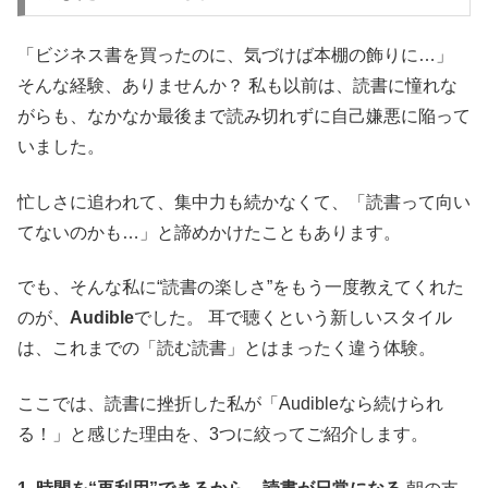
「ビジネス書を買ったのに、気づけば本棚の飾りに…」
そんな経験、ありませんか？ 私も以前は、読書に憧れな
がらも、なかなか最後まで読み切れずに自己嫌悪に陥って
いました。
忙しさに追われて、集中力も続かなくて、「読書って向い
てないのかも…」と諦めかけたこともあります。
でも、そんな私に“読書の楽しさ”をもう一度教えてくれた
のが、
Audible
でした。 耳で聴くという新しいスタイル
は、これまでの「読む読書」とはまったく違う体験。
ここでは、読書に挫折した私が「Audibleなら続けられ
る！」と感じた理由を、3つに絞ってご紹介します。