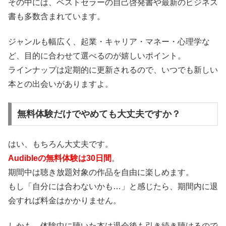
その中には、ベストセラーの自己啓発書や最新のビジネス
書も多数含まれています。
ジャンルも幅広く、起業・キャリア・マネー・心理学な
ど、目的に合わせて選べるのが嬉しいポイント。
ラインナップは定期的に更新されるので、いつでも新しい
本との出会いがありますよ。
無料体験だけでやめても大丈夫ですか？
はい、もちろん大丈夫です。
Audibleの無料体験は30日間
。
期間中は聴き放題対象の作品を自由に楽しめます。
もし「自分には合わないかも…」と感じたら、期間内に退
会すれば料金はかかりません。
しかも、体験中に聴いた本は退会後も引き続き聴けるので