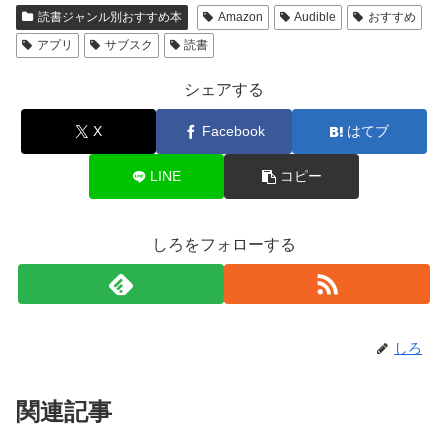
読書ジャンル別おすすめ本
Amazon
Audible
おすすめ
アプリ
サブスク
読書
シェアする
X
Facebook
はてブ
LINE
コピー
しろをフォローする
しろ
関連記事