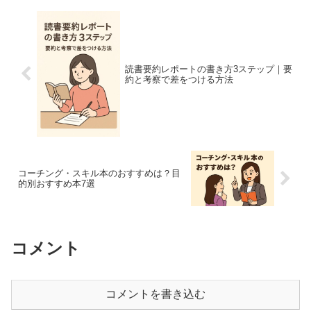
読書要約レポートの書き方3ステップ｜要
約と考察で差をつける方法
コーチング・スキル本のおすすめは？目
的別おすすめ本7選
コメント
コメントを書き込む