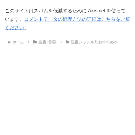
このサイトはスパムを低減するために Akismet を使って
います。
コメントデータの処理方法の詳細はこちらをご覧
ください
。
ホーム
読書×副業
読書ジャンル別おすすめ本