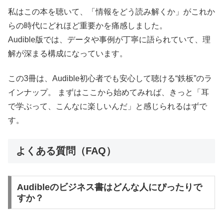
私はこの本を聴いて、「情報をどう読み解くか」がこれか
らの時代にどれほど重要かを痛感しました。
Audible版では、データや事例が丁寧に語られていて、理
解が深まる構成になっています。
この3冊は、Audible初心者でも安心して聴ける“鉄板”のラ
インナップ。 まずはここから始めてみれば、きっと「耳
で学ぶって、こんなに楽しいんだ」と感じられるはずで
す。
よくある質問（FAQ）
Audibleのビジネス書はどんな人にぴったりで
すか？