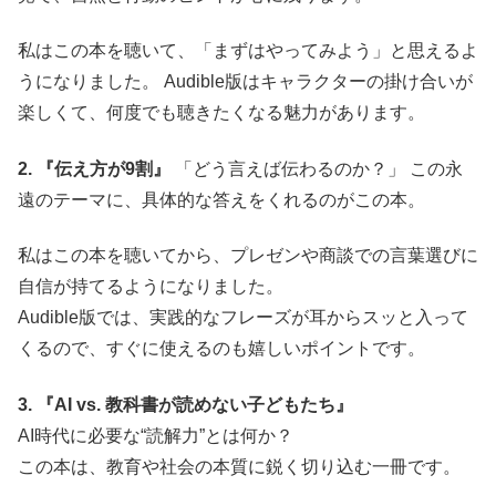
私はこの本を聴いて、「まずはやってみよう」と思えるよ
うになりました。 Audible版はキャラクターの掛け合いが
楽しくて、何度でも聴きたくなる魅力があります。
2. 『伝え方が9割』
「どう言えば伝わるのか？」 この永
遠のテーマに、具体的な答えをくれるのがこの本。
私はこの本を聴いてから、プレゼンや商談での言葉選びに
自信が持てるようになりました。
Audible版では、実践的なフレーズが耳からスッと入って
くるので、すぐに使えるのも嬉しいポイントです。
3. 『AI vs. 教科書が読めない子どもたち』
AI時代に必要な“読解力”とは何か？
この本は、教育や社会の本質に鋭く切り込む一冊です。