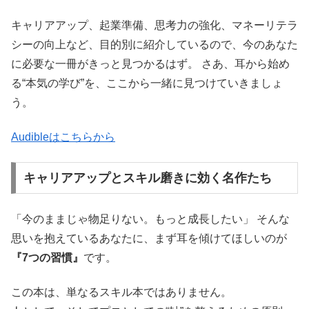
キャリアアップ、起業準備、思考力の強化、マネーリテラ
シーの向上など、目的別に紹介しているので、今のあなた
に必要な一冊がきっと見つかるはず。 さあ、耳から始め
る“本気の学び”を、ここから一緒に見つけていきましょ
う。
Audibleはこちらから
キャリアアップとスキル磨きに効く名作たち
「今のままじゃ物足りない。もっと成長したい」 そんな
思いを抱えているあなたに、まず耳を傾けてほしいのが
『7つの習慣』
です。
この本は、単なるスキル本ではありません。