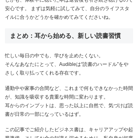
安心です。 まずは気軽に試してみて、自分のライフスタ
イルに合うかどうかを確かめてみてくださいね。
まとめ：耳から始める、新しい読書習慣
忙しい毎日の中でも、学びを止めたくない。
そんなあなたにとって、Audibleは“読書のハードル”をや
さしく取り払ってくれる存在です。
通勤中や家事の合間など、これまで何もできなかった時間
が、知識を吸収する貴重な時間に変わります。
耳からのインプットは、思った以上に自然で、気づけば読
書が日常の一部になっているはず。
この記事でご紹介したビジネス書は、キャリアアップや起