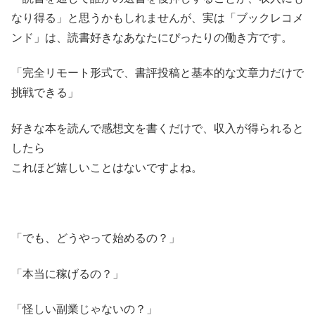
なり得る」と思うかもしれませんが、実は「ブックレコメ
ンド」は、読書好きなあなたにぴったりの働き方です。
「完全リモート形式で、書評投稿と基本的な文章力だけで
挑戦できる」
好きな本を読んで感想文を書くだけで、収入が得られると
したら
これほど嬉しいことはないですよね。
「でも、どうやって始めるの？」
「本当に稼げるの？」
「怪しい副業じゃないの？」