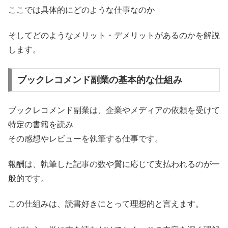
ここでは具体的にどのような仕事なのか
そしてどのようなメリット・デメリットがあるのかを解説
します。
ブックレコメンド副業の基本的な仕組み
ブックレコメンド副業は、企業やメディアの依頼を受けて
特定の書籍を読み
その感想やレビューを執筆する仕事です。
報酬は、執筆した記事の数や質に応じて支払われるのが一
般的です。
この仕組みは、読書好きにとって理想的と言えます。