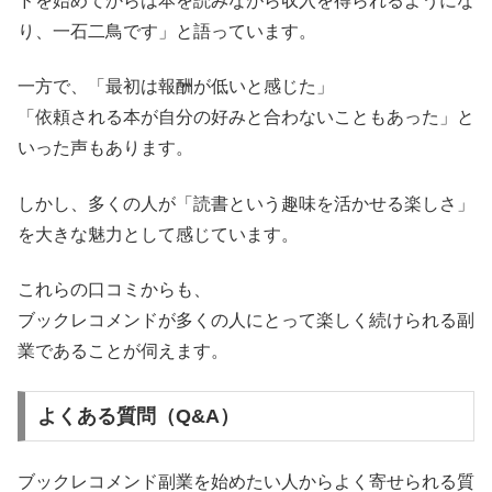
ドを始めてからは本を読みながら収入を得られるようにな
り、一石二鳥です」と語っています。
一方で、「最初は報酬が低いと感じた」
「依頼される本が自分の好みと合わないこともあった」と
いった声もあります。
しかし、多くの人が「読書という趣味を活かせる楽しさ」
を大きな魅力として感じています。
これらの口コミからも、
ブックレコメンドが多くの人にとって楽しく続けられる副
業であることが伺えます。
よくある質問（Q&A）
ブックレコメンド副業を始めたい人からよく寄せられる質