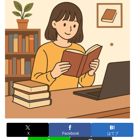
X
Facebook
はてブ