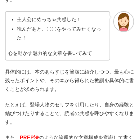
主人公にめっちゃ共感した！
読んだあと、〇〇をやってみたくなっ
た！
心を動かす魅力的な文章を書いてみて
具体的には、本のあらすじを簡潔に紹介しつつ、最も心に
残ったポイントや、その本から得られた教訓を具体的に書
くことが求められます。
たとえば、登場人物のセリフを引用したり、自身の経験と
結びつけたりすることで、読者の共感を呼びやすくなりま
す。
また、
PREP法
のような論理的な文章構成を意識して書く