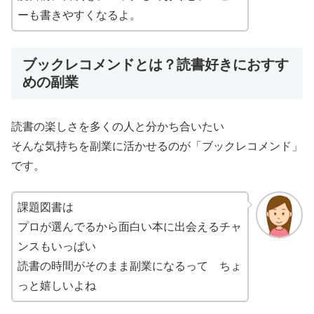
ーも書きやすくなるよ。
ブックレコメンドとは？読書好きにおすす
めの副業
読書の楽しさを多くの人と分かち合いたい
そんな気持ちを副業に活かせるのが「ブックレコメンド」
です。
課題図書は
プロが選んでるから面白い本に出会えるチャ
ンスもいっぱい
読書の時間がそのまま副業になるって ちょ
っと嬉しいよね