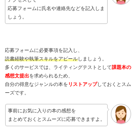
応募フォームに氏名や連絡先などを記入しま
しょう。
応募フォームに必要事項を記入し、
読書経験や執筆スキルをアピール
しましょう。
多くのサービスでは、ライティングテストとして
課題本の
感想文提出
を求められるため、
自分の得意なジャンルの本を
リストアップ
しておくとスム
ーズです。
事前にお気に入りの本の感想を
まとめておくとスムーズに応募できますよ。