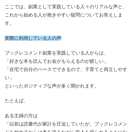
ここでは、副業として実践している人々のリアルな声と、
これから始める人が抱きやすい疑問についてお答えしま
す。
実際に利用している人の声
ブックレコメンド副業を実践している人からは、
「好きな本を読んでお金がもらえるのが嬉しい」
「在宅で自分のペースでできるので、子育てと両立しやす
い」
といったポジティブな声が多く聞かれます。
たとえば、
ある主婦の方は
「以前は読書代が家計を圧迫していたが、ブックレコメン