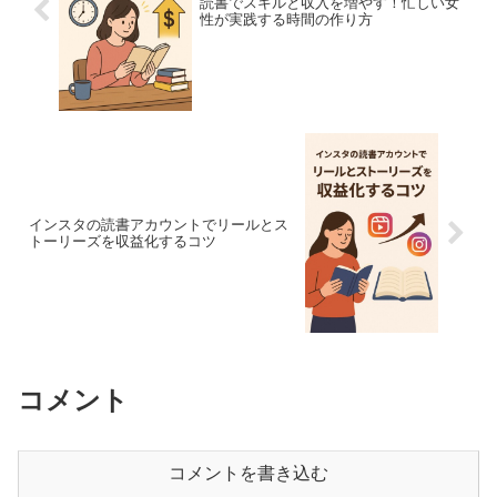
読書でスキルと収入を増やす！忙しい女
性が実践する時間の作り方
インスタの読書アカウントでリールとス
トーリーズを収益化するコツ
コメント
コメントを書き込む