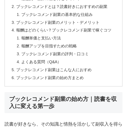
ブックレコメンドとは？読書好きにおすすめの副業
ブックレコメンド副業の基本的な仕組み
ブックレコメンド副業のメリット・デメリット
報酬はどのくらい？ブックレコメンド副業で稼ぐコツ
報酬単価と支払い方法
報酬アップを目指すための戦略
ブックレコメンド副業の評判・口コミ
よくある質問（Q&A）
ブックレコメンド副業はこんな人におすめ
ブックレコメンド副業の始め方まとめ
ブックレコメンド副業の始め方｜読書を収
入に変える第一歩
読書が好きなら、その知識と情熱を活かして副収入を得ら