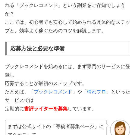
れる「ブックレコメンド」という副業をご存知でしょう
か？
ここでは、初心者でも安心して始められる具体的なステッ
プと、効率よく稼ぐためのコツを解説します。
応募方法と必要な準備
ブックレコメンドを始めるには、まず専門のサービスに登
録し
応募することが最初のステップです。
たとえば、「
ブックレコメンド
」や「
晴れブロ
」といった
サービスでは
定期的に
書評ライターを募集
しています。
まずは公式サイトの「寄稿者募集ページ」に
アクセスして