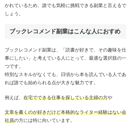
かれているため、誰でも気軽に挑戦できる副業と言えるで
しょう。
ブックレコメンド副業はこんな人におすめ
ブックレコメンド副業は、「読書が好きで、その趣味を仕
事にしたい」と考えている人にとって、最適な選択肢の一
つです。
特別なスキルがなくても、日頃から本を読んでいる人であ
れば誰でも始められる点が大きな魅力です。
例えば、
在宅でできる仕事を探している主婦の方
や
文章を書くのが好きだけど本格的なライター経験はない会
社員
の方には特に向いています。