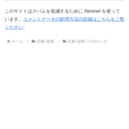
このサイトはスパムを低減するために Akismet を使って
います。
コメントデータの処理方法の詳細はこちらをご覧
ください
。
ホーム
読書×副業
読書×副業への活かし方