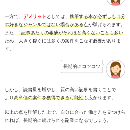
一方で、
デメリット
としては、
執筆する本が必ずしも自分
の好きなジャンルではない場合がある
点が挙げられます。
また、
1記事あたりの報酬がそれほど高くないことも多い
ため、大きく稼ぐには多くの案件をこなす必要がありま
す。
長期的にコツコツ
しかし、読書量を増やし、質の高い記事を書くことで
より
高単価の案件を獲得できる可能性
も広がります。
以上の点を理解した上で、自分に合った働き方を見つけら
れれば、長期的に続けられる副業になるでしょう。