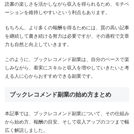
読書の楽しさを活かしながら収入を得られるため、モチベ
ーションを維持しやすいという利点もあります。
もちろん、より多くの報酬を得るためには、質の高い記事
を継続して書き続ける努力は必要ですが、その過程で文章
力も自然と向上していきます。
このように、ブックレコメンド副業は、自分のペースで楽
しみながら、着実にスキルと収入を増やしていきたいと考
える人に心からおすすめできる副業です。
ブックレコメンド副業の始め方まとめ
本記事では、ブックレコメンド副業について、その仕組み
から始め方、報酬の目安、そして収入アップのコツまで幅
広く解説しました。