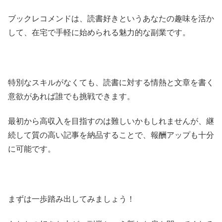
ブックレコメンドは、読書好きというあなたの趣味を活か
して、在宅で手軽に始められる魅力的な副業です。
特別なスキルがなくても、読書に対する情熱と文章を書く
意欲があれば誰でも挑戦できます。
最初から高収入を目指すのは難しいかもしれませんが、継
続して質の高い記事を納品することで、報酬アップも十分
に可能です。
まずは一歩踏み出してみましょう！