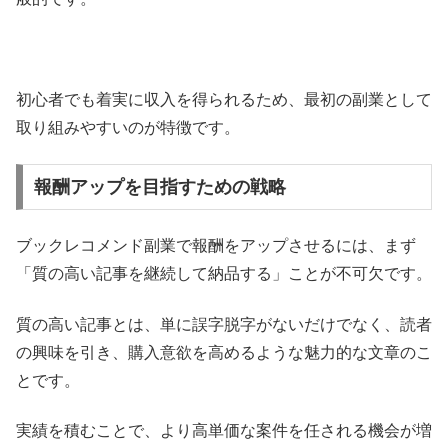
初心者でも着実に収入を得られるため、最初の副業として
取り組みやすいのが特徴です。
報酬アップを目指すための戦略
ブックレコメンド副業で報酬をアップさせるには、まず
「質の高い記事を継続して納品する」ことが不可欠です。
質の高い記事とは、単に誤字脱字がないだけでなく、読者
の興味を引き、購入意欲を高めるような魅力的な文章のこ
とです。
実績を積むことで、より高単価な案件を任される機会が増