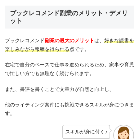
ブックレコメンド副業のメリット・デメリ
ット
ブックレコメンド
副業の最大のメリット
は、
好きな読書を
楽しみながら報酬を得られる
点です。
在宅で自分のペースで仕事を進められるため、家事や育児
で忙しい方でも無理なく続けられます。
また、書評を書くことで文章力が自然と向上し、
他のライティング案件にも挑戦できるスキルが身につきま
す。
スキルが身に付く♪