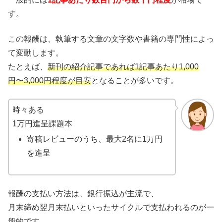
す。
この報酬は、執筆する文章の文字数や書籍の専門性によっ
て変動します。
たとえば、
新刊の紹介記事であれば1記事あたり1,000
円〜3,000円程度が目安
となることが多いです。
時々ある
1万円進呈課題本
寄稿レビューのうち、最大2名に1万円
を進呈
報酬の支払い方法は、銀行振込が主流で、
月末締め翌月末払いといったサイクルで支払われるのが一
般的です。