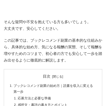
そんな疑問や不安を抱えている方も多いでしょう。
大丈夫です、安心してください。
この記事では、ブックレコメンド副業の基本的な仕組みか
ら、具体的な始め方、気になる報酬の実態、そして報酬を
増やすためのコツまで、初心者の方でも安心して一歩を踏
み出せるように徹底的に解説します。
目次
ブックレコメンド副業の始め方｜読書を収入に変える
第一歩
応募方法と必要な準備
感想文・書評の書き方とポイント