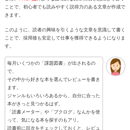
ことで、初心者でも読みやすく説得力のある文章が作成で
きます。
このように、読者の興味を引くような文章を意識して書く
ことで、採用後も安定して仕事を獲得できるようになりま
す。
毎月いくつかの「課題図書」が出されるの
で、
その中から好きな本を選んでレビューを書き
ます。
ジャンルもいろいろあるから、自分に合った
本がきっと見つかるはず。
「読書メーター」や「ブクログ」なんかを使
って、気になる本を探すのもアリ。
読書前に目次をチェックしておくと、レビュ