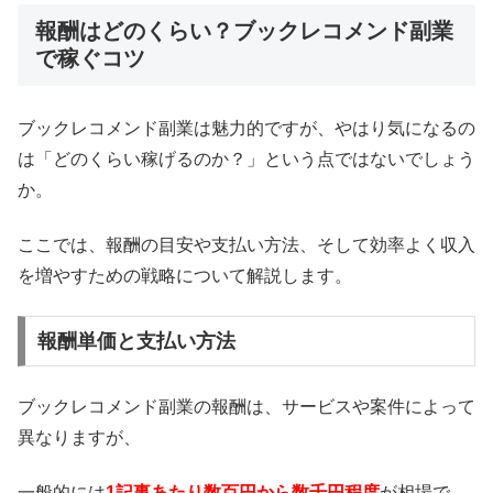
報酬はどのくらい？ブックレコメンド副業
で稼ぐコツ
ブックレコメンド副業は魅力的ですが、やはり気になるの
は「どのくらい稼げるのか？」という点ではないでしょう
か。
ここでは、報酬の目安や支払い方法、そして効率よく収入
を増やすための戦略について解説します。
報酬単価と支払い方法
ブックレコメンド副業の報酬は、サービスや案件によって
異なりますが、
一般的には
1記事あたり数百円から数千円程度
が相場で