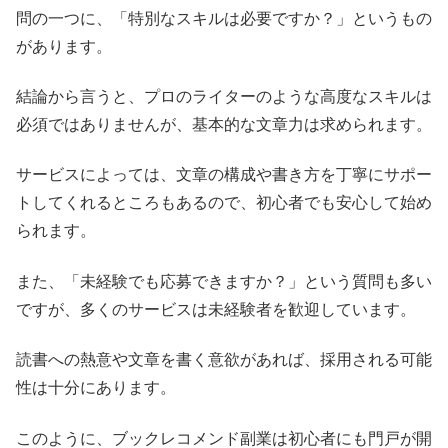
問の一つに、「特別なスキルは必要ですか？」というもの
があります。
結論から言うと、プロのライターのような高度なスキルは
必須ではありませんが、基本的な文章力は求められます。
サービスによっては、文章の構成や書き方を丁寧にサポー
トしてくれるところもあるので、初心者でも安心して始め
られます。
また、「未経験でも応募できますか？」という質問も多い
ですが、多くのサービスは未経験者を歓迎しています。
読書への熱意や文章を書く意欲があれば、採用される可能
性は十分にあります。
このように、ブックレコメンド副業は初心者にも門戸が開