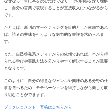
なぜなら、単に本を読むだけでなく、その内容を深く理解
し、自分の言葉で表現することが直接収入につながるから
です。
たとえば、新刊のマーケティングを目的とした依頼であれ
ば、読者の興味を引くような魅力的な書評を求められま
す。
また、自己啓発系メディアからの依頼であれば、本から得
られる学びや実践方法を分かりやすく解説することが重要
となります。
このように、自分の得意なジャンルや興味のある分野の仕
事を選べるため、モチベーションを維持しながら楽しく取
り組むことができます。
ブックレコメンド 寄稿はこちらから