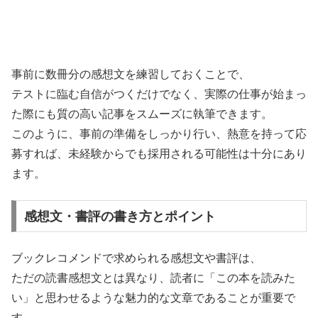
事前に数冊分の感想文を練習しておくことで、
テストに臨む自信がつくだけでなく、実際の仕事が始まっ
た際にも質の高い記事をスムーズに執筆できます。
このように、事前の準備をしっかり行い、熱意を持って応
募すれば、未経験からでも採用される可能性は十分にあり
ます。
感想文・書評の書き方とポイント
ブックレコメンドで求められる感想文や書評は、
ただの読書感想文とは異なり、読者に「この本を読みた
い」と思わせるような魅力的な文章であることが重要で
す。