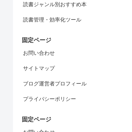
読書ジャンル別おすすめ本
読書管理・効率化ツール
固定ページ
お問い合わせ
サイトマップ
ブログ運営者プロフィール
プライバシーポリシー
固定ページ