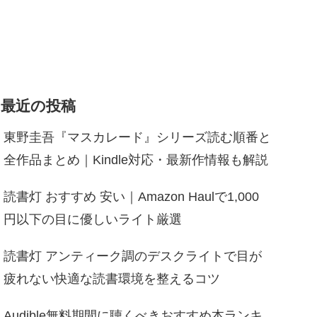
最近の投稿
東野圭吾『マスカレード』シリーズ読む順番と
全作品まとめ｜Kindle対応・最新作情報も解説
読書灯 おすすめ 安い｜Amazon Haulで1,000
円以下の目に優しいライト厳選
読書灯 アンティーク調のデスクライトで目が
疲れない快適な読書環境を整えるコツ
Audible無料期間に聴くべきおすすめ本ランキ