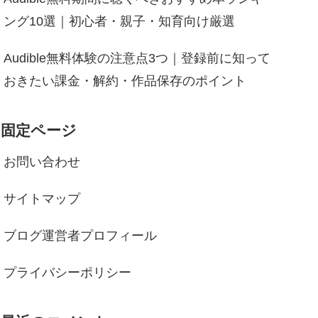
ング10選｜初心者・親子・知育向け厳選
Audible無料体験の注意点3つ｜登録前に知って
おきたい課金・解約・作品保存のポイント
固定ページ
お問い合わせ
サイトマップ
ブログ運営者プロフィール
プライバシーポリシー