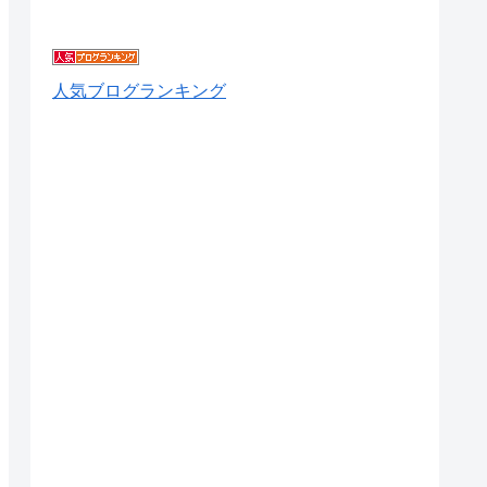
人気ブログランキング