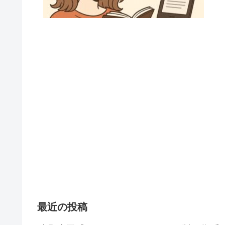
最近の投稿