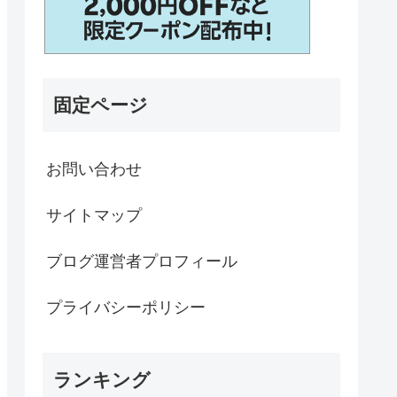
固定ページ
お問い合わせ
サイトマップ
ブログ運営者プロフィール
プライバシーポリシー
ランキング