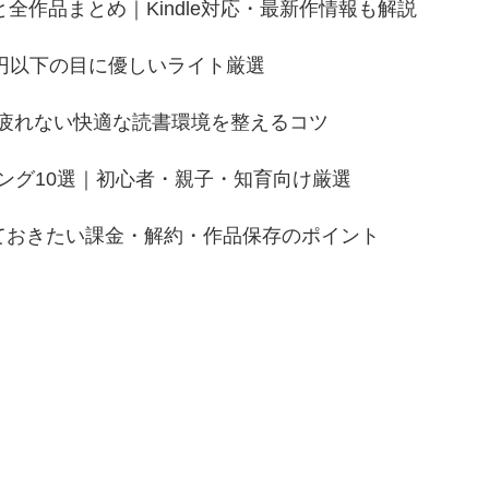
作品まとめ｜Kindle対応・最新作情報も解説
,000円以下の目に優しいライト厳選
が疲れない快適な読書環境を整えるコツ
ンキング10選｜初心者・親子・知育向け厳選
知っておきたい課金・解約・作品保存のポイント