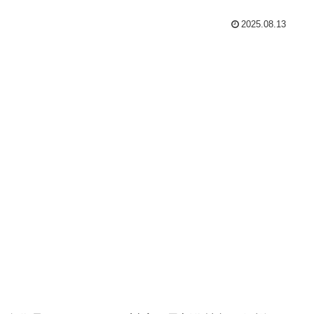
2025.08.13