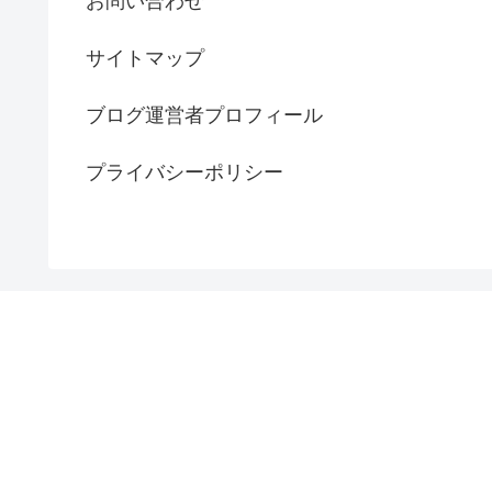
お問い合わせ
サイトマップ
ブログ運営者プロフィール
プライバシーポリシー