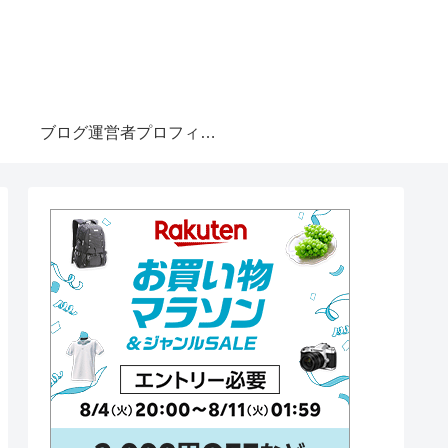
ブログ運営者プロフィール